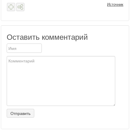
Источник
Оставить комментарий