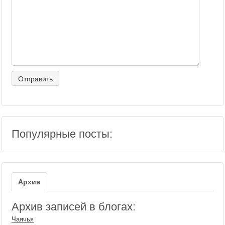
Популярные посты:
Архив
Архив записей в блогах:
Чаячья