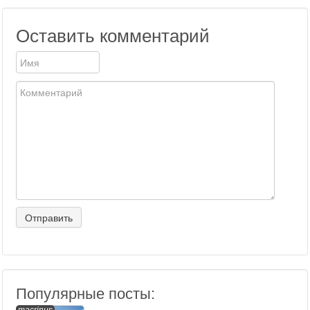
Оставить комментарий
Популярные посты: