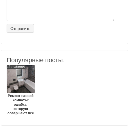
Популярные посты:
domitianus
Ремонт ванной
комнаты:
ошибка,
которую
совершают все