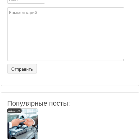
Популярные посты:
albinus