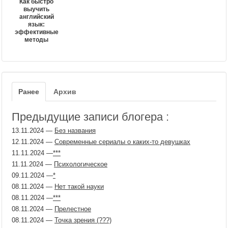
Как быстро
выучить
английский
язык:
эффективные
методы
Ранее
Архив
Предыдущие записи блогера :
13.11.2024
—
Без названия
12.11.2024
—
Современные сериалы о каких-то девушках
11.11.2024
—
​***
11.11.2024
—
Психологическое
09.11.2024
—
​*
08.11.2024
—
Нет такой науки
08.11.2024
—
​***
08.11.2024
—
Прелестное
08.11.2024
—
Точка зрения (???)