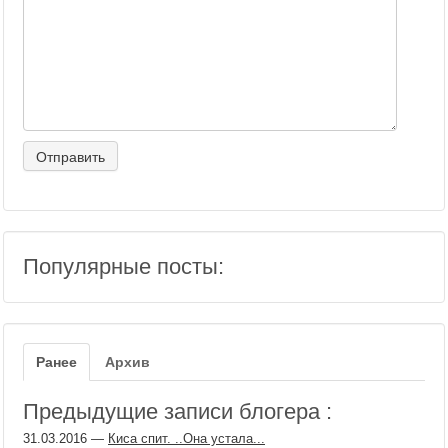
Популярные посты:
Ранее
Архив
Предыдущие записи блогера :
31.03.2016
—
Киса спит. ..Она устала...