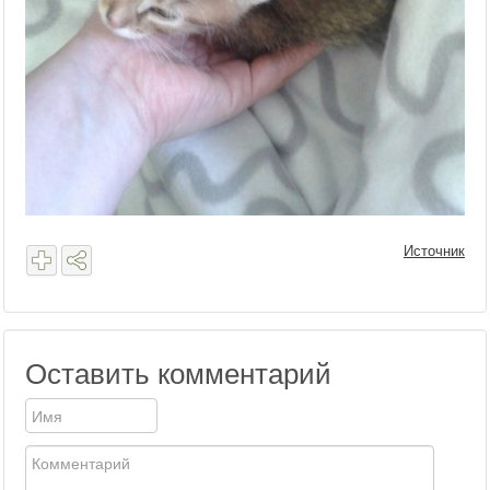
Источник
Оставить комментарий