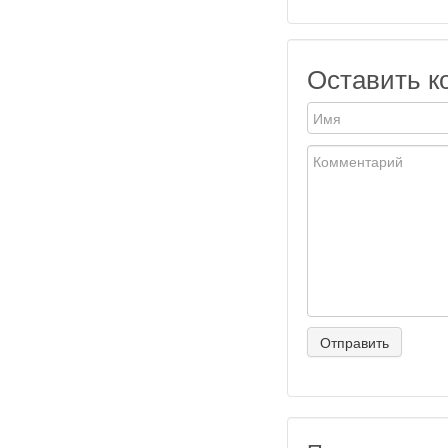
Оставить к