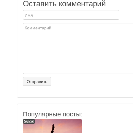
Оставить комментарий
Популярные посты:
tescin