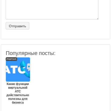
Популярные посты:
marcus
Какие функции
виртуальной
АТС
действительно
полезны для
бизнеса