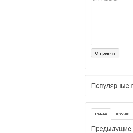
Популярные 
Ранее
Архив
Предыдущие з