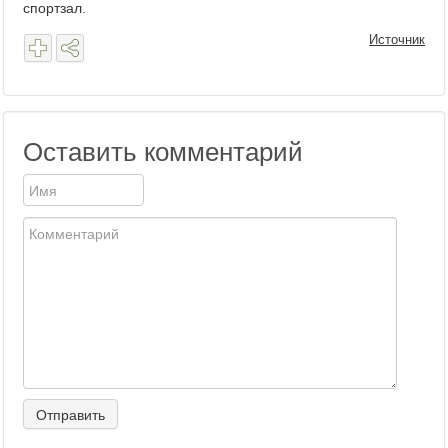
спортзал.
Источник
Оставить комментарий