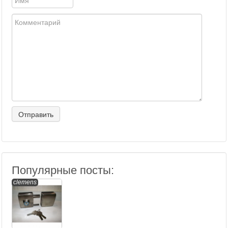
Популярные посты:
clemens