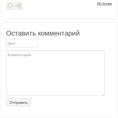
Источник
Оставить комментарий