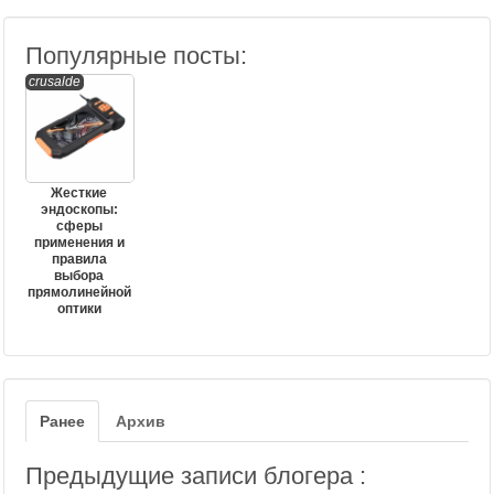
Популярные посты:
crusalde
Жесткие
эндоскопы:
сферы
применения и
правила
выбора
прямолинейной
оптики
Ранее
Архив
Предыдущие записи блогера :