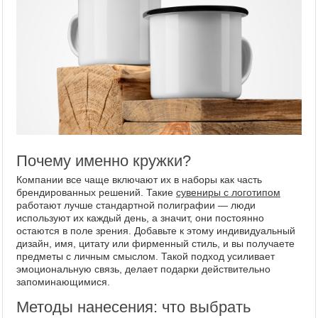
Почему именно кружки?
Компании все чаще включают их в наборы как часть
брендированных решений. Такие
сувениры с логотипом
работают лучше стандартной полиграфии — люди
используют их каждый день, а значит, они постоянно
остаются в поле зрения. Добавьте к этому индивидуальный
дизайн, имя, цитату или фирменный стиль, и вы получаете
предметы с личным смыслом. Такой подход усиливает
эмоциональную связь, делает подарки действительно
запоминающимися.
Методы нанесения: что выбрать