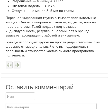
Разрешение — минимум 300 dpi.
Цветовая модель — CMYK.
Отступы — не менее 3–5 мм по краям.
Персонализированная кружка вызывает положительные
эмоции. Она ассоциируется с теплом, отдыхом, личным
пространством. Такой подарок подчеркивает
индивидуальность, регулярно напоминает о бренде,
вызывает ассоциации с заботой и вниманием.
Бренды используют кружки не просто ради «галочки». Они
формируют эмоциональный отклик, поддерживают
лояльность и становятся частью личного пространства
получателя.
Оставить комментарий