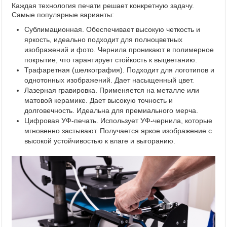
Каждая технология печати решает конкретную задачу.
Самые популярные варианты:
Сублимационная. Обеспечивает высокую четкость и
яркость, идеально подходит для полноцветных
изображений и фото. Чернила проникают в полимерное
покрытие, что гарантирует стойкость к выцветанию.
Трафаретная (шелкография). Подходит для логотипов и
однотонных изображений. Дает насыщенный цвет.
Лазерная гравировка. Применяется на металле или
матовой керамике. Дает высокую точность и
долговечность. Идеальна для премиального мерча.
Цифровая УФ-печать. Использует УФ-чернила, которые
мгновенно застывают. Получается яркое изображение с
высокой устойчивостью к влаге и выгоранию.