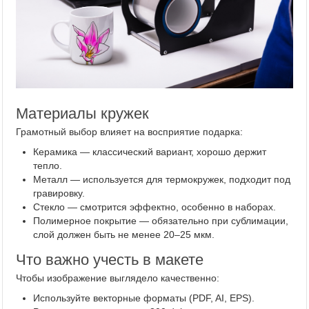
Материалы кружек
Грамотный выбор влияет на восприятие подарка:
Керамика — классический вариант, хорошо держит
тепло.
Металл — используется для термокружек, подходит под
гравировку.
Стекло — смотрится эффектно, особенно в наборах.
Полимерное покрытие — обязательно при сублимации,
слой должен быть не менее 20–25 мкм.
Что важно учесть в макете
Чтобы изображение выглядело качественно:
Используйте векторные форматы (PDF, AI, EPS).