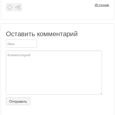
Источник
Оставить комментарий