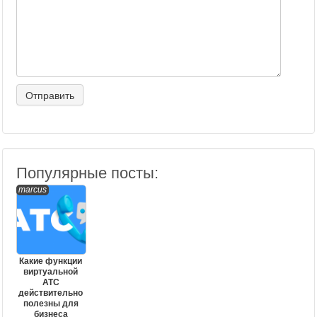
Популярные посты:
marcus
Какие функции
виртуальной
АТС
действительно
полезны для
бизнеса