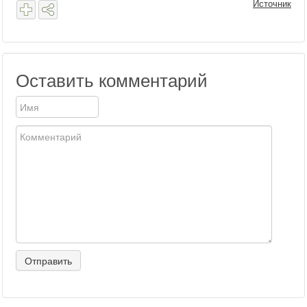
Источник
Оставить комментарий