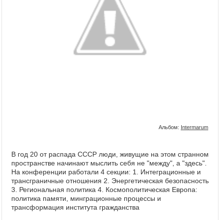
Альбом:
Intermarum
В год 20 от распада СССР люди, живущие на этом странном
пространстве начинают мыслить себя не "между", а "здесь".
На конференции работали 4 секции: 1. Интеграционные и
трансграничные отношения 2. Энергетическая безопасность
3. Региональная политика 4. Космополитическая Европа:
политика памяти, минграционные процессы и
трансформация института гражданства