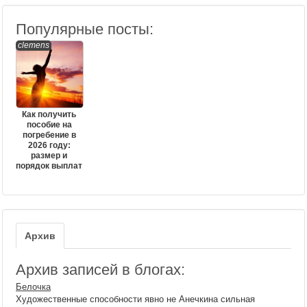
Популярные посты:
clemens
Как получить
пособие на
погребение в
2026 году:
размер и
порядок выплат
Архив
Архив записей в блогах:
Белочка
Художественные способности явно не Анечкина сильная