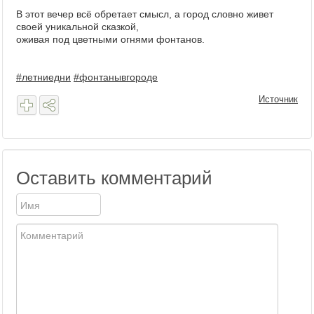
В этот вечер всё обретает смысл, а город словно живет
своей уникальной сказкой,
оживая под цветными огнями фонтанов.
#летниедни
#фонтанывгороде
Источник
Оставить комментарий