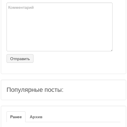
Популярные посты:
Ранее
Архив