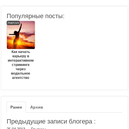
Популярные посты:
marcus
Как начать
карьеру в
интерактивном
стриминге
через
модельное
агентство
Ранее
Архив
Предыдущие записи блогера :