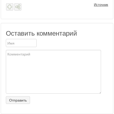
Источник
Оставить комментарий