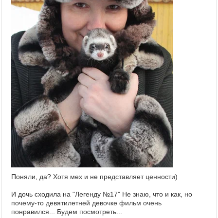
Поняли, да? Хотя мех и не представляет ценности)
И дочь сходила на "Легенду №17" Не знаю, что и как, но
почему-то девятилетней девочке фильм очень
понравился... Будем посмотреть...