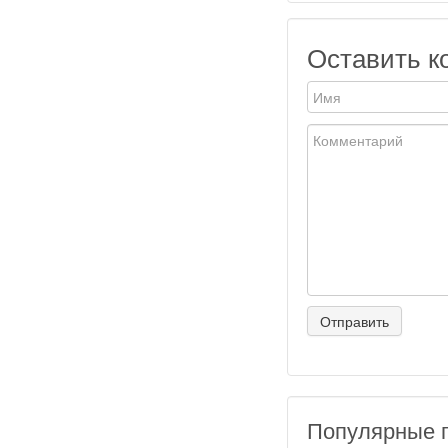
Оставить к
Популярные 