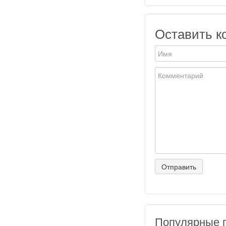
Оставить к
Популярные 