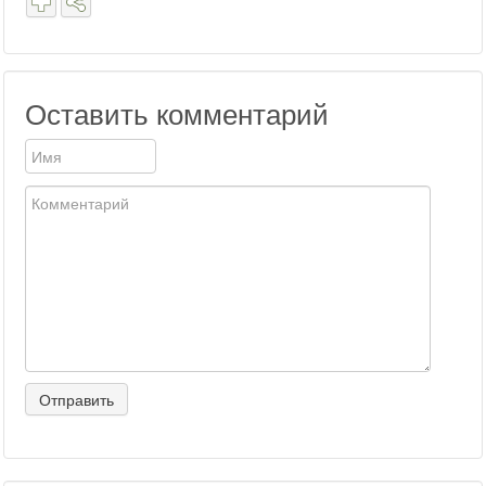
Оставить комментарий