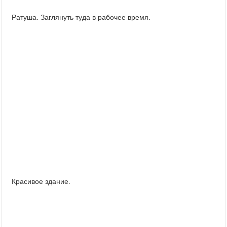
Ратуша. Заглянуть туда в рабочее время.
Красивое здание.