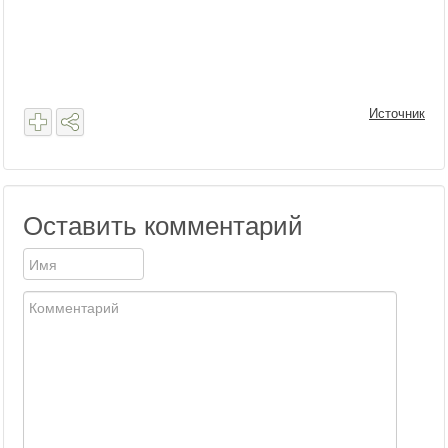
Источник
Оставить комментарий