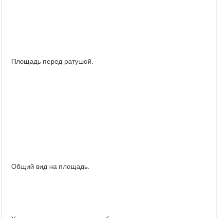
Площадь перед ратушой.
Общий вид на площадь.