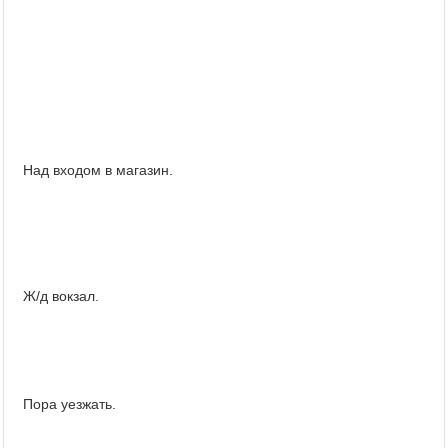
Над входом в магазин.
Ж/д вокзал.
Пора уезжать.