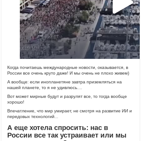
Когда почитаешь международные новости, оказывается, в
России все очень круто даже! И мы очень не плохо живем)
А вообще: если инопланетяне завтра приземляться на
нашей планете, то я не удивлюсь....
Вот может мирные будут и разрулят все, то тогда вообще
хорошо!
Впечатление, что мир умирает, не смотря на развитие ИИ и
передовых технологий...
А еще хотела спросить: нас в
России все так устраивает или мы