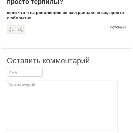
просто терпилы?
если что я на революцию не настраиваю никак, просто
любопытно
Источник
Оставить комментарий