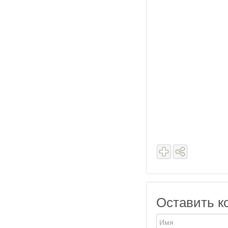
Оставить к