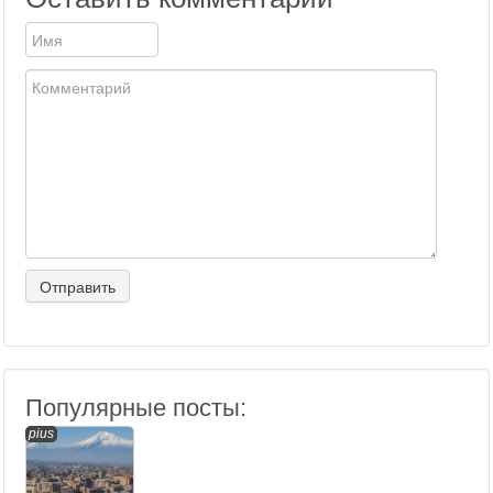
Популярные посты:
pius