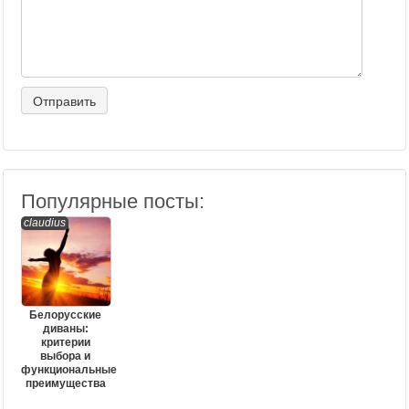
Популярные посты:
claudius
Белорусские
диваны:
критерии
выбора и
функциональные
преимущества