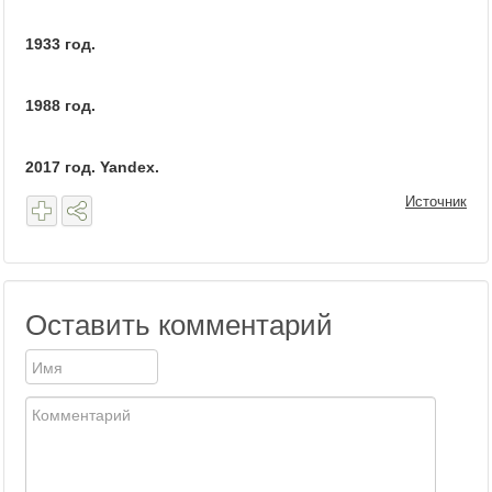
1933 год.
1988 год.
2017 год. Yandex.
Источник
Оставить комментарий