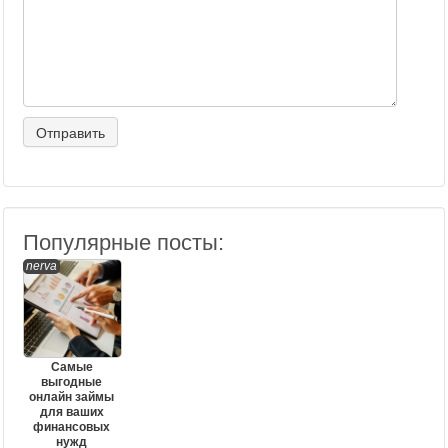
Популярные посты:
nerva
Самые
выгодные
онлайн займы
для ваших
финансовых
нужд