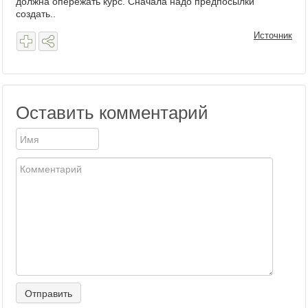
должна опережать курс. Сначала надо предпосылки
создать..
Источник
Оставить комментарий