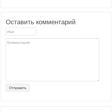
Оставить комментарий