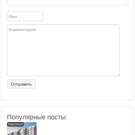
Популярные посты:
macrinus