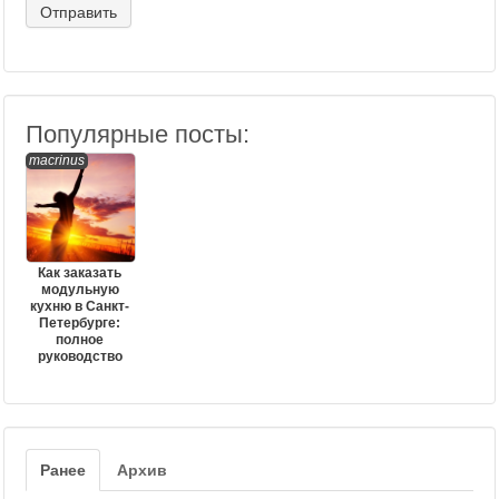
Популярные посты:
macrinus
Как заказать
модульную
кухню в Санкт-
Петербурге:
полное
руководство
Ранее
Архив