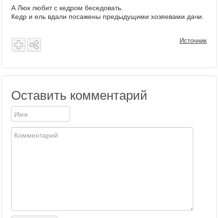
А Люк любит с кедром беседовать.
Кедр и ель вдали посажены предыдущими хозяевами дачи.
Источник
Оставить комментарий