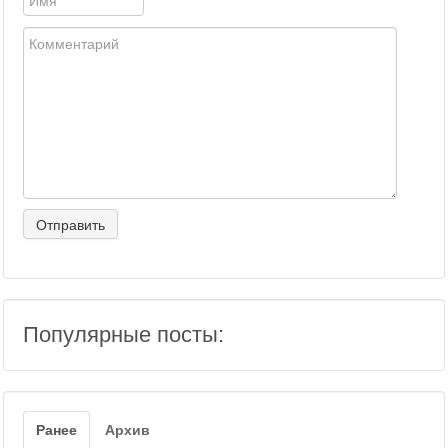
Популярные посты:
Ранее
Архив