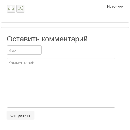
Источник
Оставить комментарий