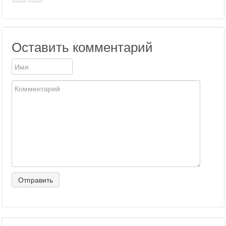
Оставить комментарий