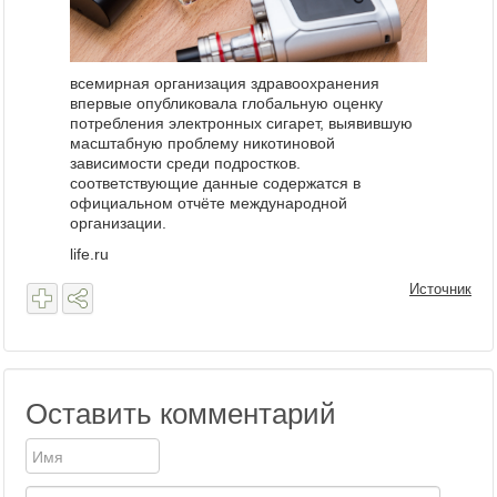
всемирная организация здравоохранения
впервые опубликовала глобальную оценку
потребления электронных сигарет, выявившую
масштабную проблему никотиновой
зависимости среди подростков.
соответствующие данные содержатся в
официальном отчёте международной
организации.
life.ru
Источник
Оставить комментарий