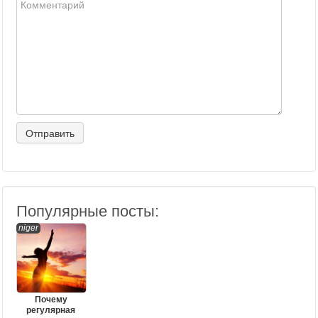
Популярные посты:
niger
Почему
регулярная