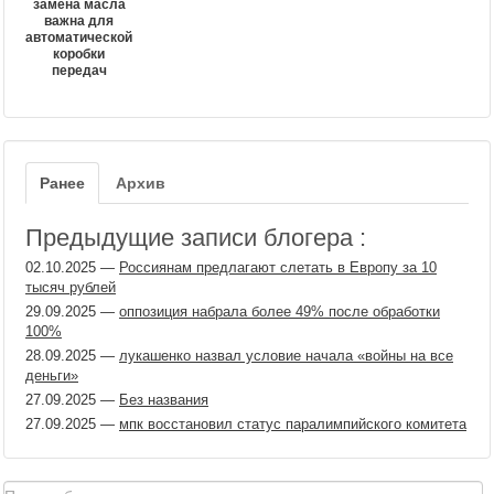
замена масла
важна для
автоматической
коробки
передач
Ранее
Архив
Предыдущие записи блогера :
02.10.2025
—
Россиянам предлагают слетать в Европу за 10
тысяч рублей
29.09.2025
—
оппозиция набрала более 49% после обработки
100%
28.09.2025
—
лукашенко назвал условие начала «войны на все
деньги»
27.09.2025
—
Без названия
27.09.2025
—
мпк восстановил статус паралимпийского комитета