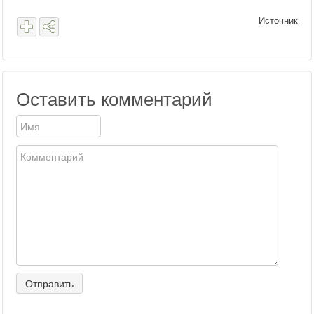
Источник
Оставить комментарий