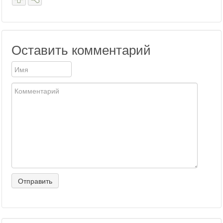
Оставить комментарий