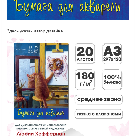
Здесь указан автор дизайна.