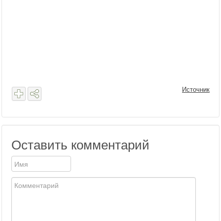
Источник
Оставить комментарий