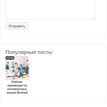
Популярные посты:
nerva
Рейтинг
преимуществ
поломоечных
машин Bennett