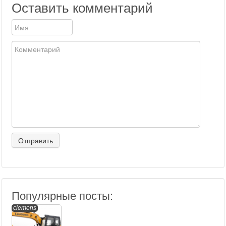
Оставить комментарий
Популярные посты:
clemens