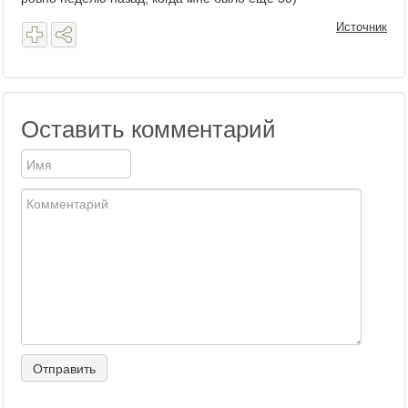
Источник
Оставить комментарий