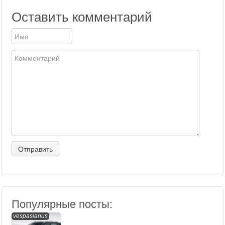
Оставить комментарий
Популярные посты:
vespasianus