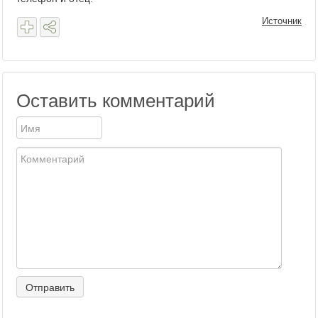
Источник
Оставить комментарий