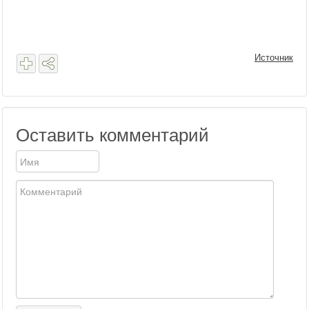
Источник
Оставить комментарий