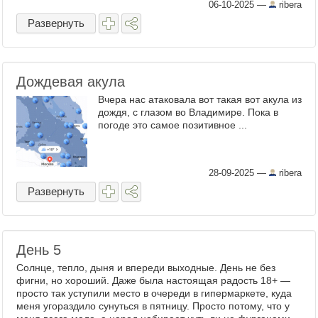
06-10-2025
—
ribera
Развернуть
Дождевая акула
Вчера нас атаковала вот такая вот акула из
дождя, с глазом во Владимире. Пока в
погоде это самое позитивное ...
28-09-2025
—
ribera
Развернуть
День 5
Солнце, тепло, дыня и впереди выходные. День не без
фигни, но хороший. Даже была настоящая радость 18+ —
просто так уступили место в очереди в гипермаркете, куда
меня угораздило сунуться в пятницу. Просто потому, что у