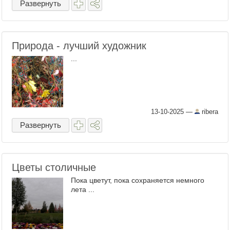
Развернуть
Природа - лучший художник
...
13-10-2025
—
ribera
Развернуть
Цветы столичные
Пока цветут, пока сохраняется немного
лета ...