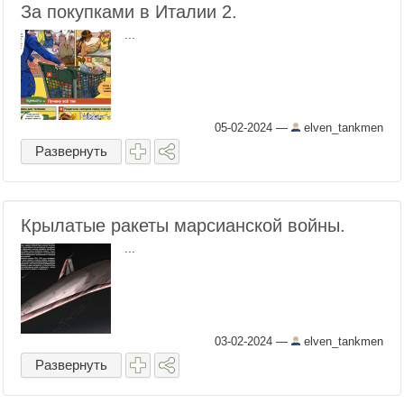
За покупками в Италии 2.
...
05-02-2024
—
elven_tankmen
Развернуть
Крылатые ракеты марсианской войны.
...
03-02-2024
—
elven_tankmen
Развернуть