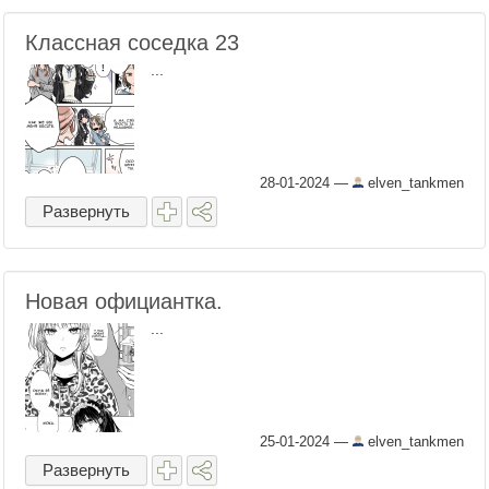
Классная соседка 23
...
28-01-2024
—
elven_tankmen
Развернуть
Новая официантка.
...
25-01-2024
—
elven_tankmen
Развернуть