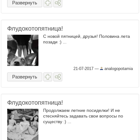
Развернуть
Флудокотопятница!
С новой пятницей, друзья! Половина лета
позади :) ...
21-07-2017
—
analogopotamia
Развернуть
Флудокотопятница!
Продолжаем летние посиделки! И не
стесняйтесь задавать свои вопросы по
существу :) ...